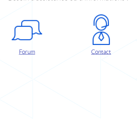
Forum
Contact