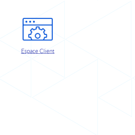
Espace Client