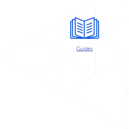
Guides