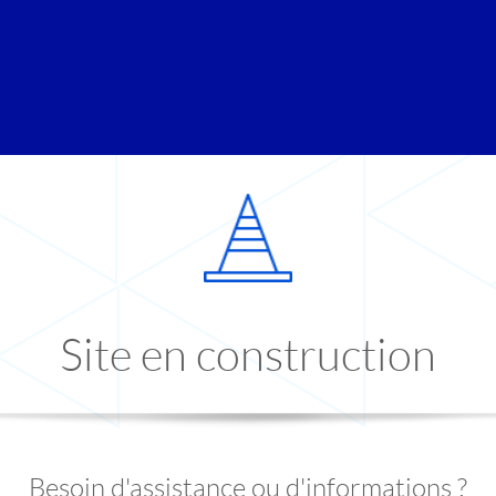
Site en construction
Besoin d'assistance ou d'informations ?